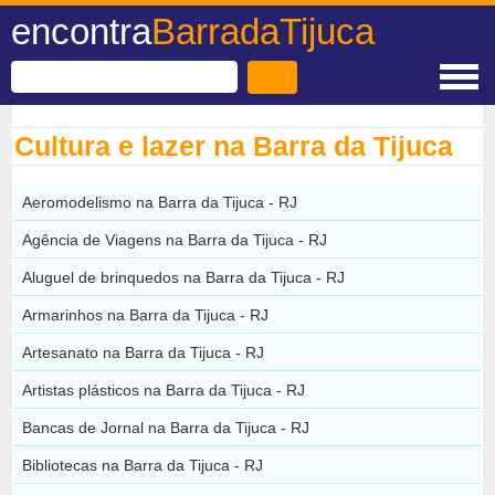
encontra
BarradaTijuca
Cultura e lazer na Barra da Tijuca
Aeromodelismo na Barra da Tijuca - RJ
Agência de Viagens na Barra da Tijuca - RJ
Aluguel de brinquedos na Barra da Tijuca - RJ
Armarinhos na Barra da Tijuca - RJ
Artesanato na Barra da Tijuca - RJ
Artistas plásticos na Barra da Tijuca - RJ
Bancas de Jornal na Barra da Tijuca - RJ
Bibliotecas na Barra da Tijuca - RJ