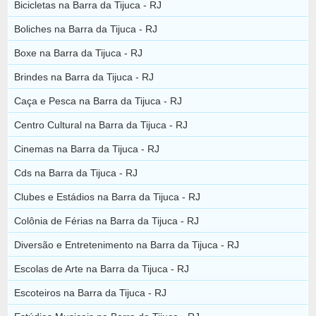
Bicicletas na Barra da Tijuca - RJ
Boliches na Barra da Tijuca - RJ
Boxe na Barra da Tijuca - RJ
Brindes na Barra da Tijuca - RJ
Caça e Pesca na Barra da Tijuca - RJ
Centro Cultural na Barra da Tijuca - RJ
Cinemas na Barra da Tijuca - RJ
Cds na Barra da Tijuca - RJ
Clubes e Estádios na Barra da Tijuca - RJ
Colônia de Férias na Barra da Tijuca - RJ
Diversão e Entretenimento na Barra da Tijuca - RJ
Escolas de Arte na Barra da Tijuca - RJ
Escoteiros na Barra da Tijuca - RJ