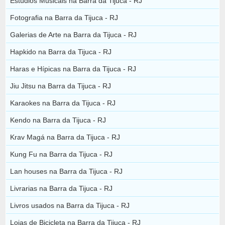
Estúdios Musicais na Barra da Tijuca - RJ
Fotografia na Barra da Tijuca - RJ
Galerias de Arte na Barra da Tijuca - RJ
Hapkido na Barra da Tijuca - RJ
Haras e Hípicas na Barra da Tijuca - RJ
Jiu Jitsu na Barra da Tijuca - RJ
Karaokes na Barra da Tijuca - RJ
Kendo na Barra da Tijuca - RJ
Krav Magá na Barra da Tijuca - RJ
Kung Fu na Barra da Tijuca - RJ
Lan houses na Barra da Tijuca - RJ
Livrarias na Barra da Tijuca - RJ
Livros usados na Barra da Tijuca - RJ
Lojas de Bicicleta na Barra da Tijuca - RJ