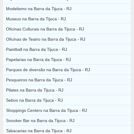
Modelismo na Barra da Tijuca - RJ
Museus na Barra da Tijuca - RJ
Oficinas Culturais na Barra da Tijuca - RJ
Oficinas de Teatro na Barra da Tijuca - RJ
Paintball na Barra da Tijuca - RJ
Papelarias na Barra da Tijuca - RJ
Parques de diversão na Barra da Tijuca - RJ
Pesqueiros na Barra da Tijuca - RJ
Pilates na Barra da Tijuca - RJ
Sebos na Barra da Tijuca - RJ
Shoppings Centers na Barra da Tijuca - RJ
Snooker Bar na Barra da Tijuca - RJ
Tabacarias na Barra da Tijuca - RJ