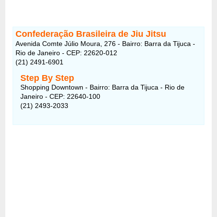
Confederação Brasileira de Jiu Jitsu
Avenida Comte Júlio Moura, 276 - Bairro: Barra da Tijuca -
Rio de Janeiro - CEP: 22620-012
(21) 2491-6901
Step By Step
Shopping Downtown - Bairro: Barra da Tijuca - Rio de
Janeiro - CEP: 22640-100
(21) 2493-2033