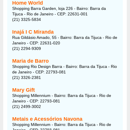
Home World
Shopping Barra Garden, loja 226 - Bairro: Barra da
Tijuca - Rio de Janeiro - CEP: 22631-001
(21) 3325-5834
Inajá I C Miranda
Rua Gildásio Amado, 55 - Bairro: Barra da Tijuca - Rio de
Janeiro - CEP: 22631-020
(21) 2294-9309
Maria de Barro
Shopping Rio Design Barra - Bairro: Barra da Tijuca - Rio
de Janeiro - CEP: 22793-081
(21) 3326-2381
Mary Gift
Shopping Millennium - Bairro: Barra da Tijuca - Rio de
Janeiro - CEP: 22793-081
(21) 2499-3002
Metais e Acessórios Navona
Shopping Millennium - Bairro: Barra da Tijuca - Rio de
Janeiro - CEP: 22793-081