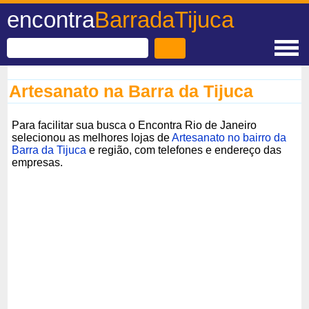
encontra
BarradaTijuca
Artesanato na Barra da Tijuca
Para facilitar sua busca o Encontra Rio de Janeiro
selecionou as melhores lojas de
Artesanato no bairro da
Barra da Tijuca
e região, com telefones e endereço das
empresas.