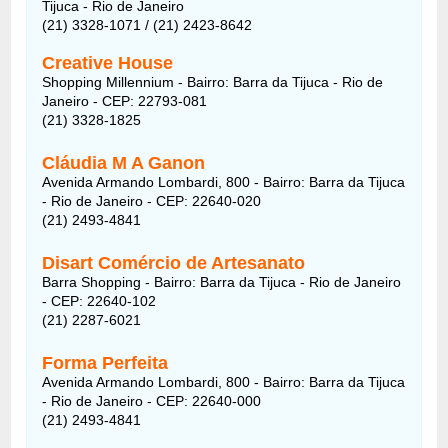
Tijuca - Rio de Janeiro
(21) 3328-1071 / (21) 2423-8642
Creative House
Shopping Millennium - Bairro: Barra da Tijuca - Rio de
Janeiro - CEP: 22793-081
(21) 3328-1825
Cláudia M A Ganon
Avenida Armando Lombardi, 800 - Bairro: Barra da Tijuca
- Rio de Janeiro - CEP: 22640-020
(21) 2493-4841
Disart Comércio de Artesanato
Barra Shopping - Bairro: Barra da Tijuca - Rio de Janeiro
- CEP: 22640-102
(21) 2287-6021
Forma Perfeita
Avenida Armando Lombardi, 800 - Bairro: Barra da Tijuca
- Rio de Janeiro - CEP: 22640-000
(21) 2493-4841