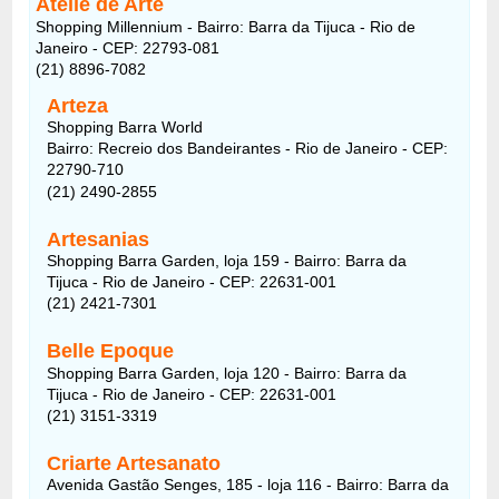
Atelie de Arte
Shopping Millennium - Bairro: Barra da Tijuca - Rio de
Janeiro - CEP: 22793-081
(21) 8896-7082
Arteza
Shopping Barra World
Bairro: Recreio dos Bandeirantes - Rio de Janeiro - CEP:
22790-710
(21) 2490-2855
Artesanias
Shopping Barra Garden, loja 159 - Bairro: Barra da
Tijuca - Rio de Janeiro - CEP: 22631-001
(21) 2421-7301
Belle Epoque
Shopping Barra Garden, loja 120 - Bairro: Barra da
Tijuca - Rio de Janeiro - CEP: 22631-001
(21) 3151-3319
Criarte Artesanato
Avenida Gastão Senges, 185 - loja 116 - Bairro: Barra da