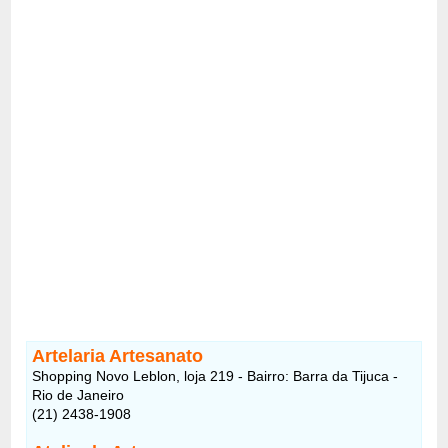
Artelaria Artesanato
Shopping Novo Leblon, loja 219 - Bairro: Barra da Tijuca -
Rio de Janeiro
(21) 2438-1908