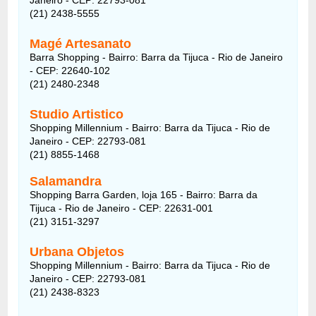
(21) 2438-5555
Magé Artesanato
Barra Shopping - Bairro: Barra da Tijuca - Rio de Janeiro
- CEP: 22640-102
(21) 2480-2348
Studio Artistico
Shopping Millennium - Bairro: Barra da Tijuca - Rio de
Janeiro - CEP: 22793-081
(21) 8855-1468
Salamandra
Shopping Barra Garden, loja 165 - Bairro: Barra da
Tijuca - Rio de Janeiro - CEP: 22631-001
(21) 3151-3297
Urbana Objetos
Shopping Millennium - Bairro: Barra da Tijuca - Rio de
Janeiro - CEP: 22793-081
(21) 2438-8323