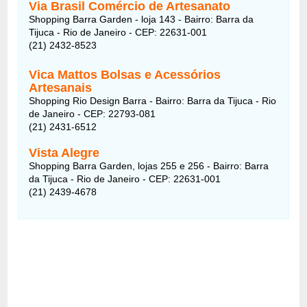
Via Brasil Comércio de Artesanato
Shopping Barra Garden - loja 143 - Bairro: Barra da
Tijuca - Rio de Janeiro - CEP: 22631-001
(21) 2432-8523
Vica Mattos Bolsas e Acessórios
Artesanais
Shopping Rio Design Barra - Bairro: Barra da Tijuca - Rio
de Janeiro - CEP: 22793-081
(21) 2431-6512
Vista Alegre
Shopping Barra Garden, lojas 255 e 256 - Bairro: Barra
da Tijuca - Rio de Janeiro - CEP: 22631-001
(21) 2439-4678