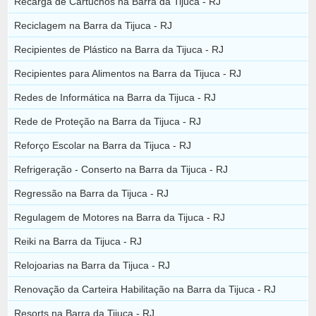
Recarga de Cartuchos na Barra da Tijuca - RJ
Reciclagem na Barra da Tijuca - RJ
Recipientes de Plástico na Barra da Tijuca - RJ
Recipientes para Alimentos na Barra da Tijuca - RJ
Redes de Informática na Barra da Tijuca - RJ
Rede de Proteção na Barra da Tijuca - RJ
Reforço Escolar na Barra da Tijuca - RJ
Refrigeração - Conserto na Barra da Tijuca - RJ
Regressão na Barra da Tijuca - RJ
Regulagem de Motores na Barra da Tijuca - RJ
Reiki na Barra da Tijuca - RJ
Relojoarias na Barra da Tijuca - RJ
Renovação da Carteira Habilitação na Barra da Tijuca - RJ
Resorts na Barra da Tijuca - RJ