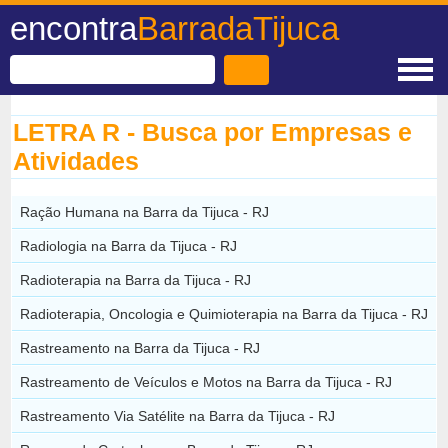
encontra
BarradaTijuca
LETRA R - Busca por Empresas e
Atividades
Ração Humana na Barra da Tijuca - RJ
Radiologia na Barra da Tijuca - RJ
Radioterapia na Barra da Tijuca - RJ
Radioterapia, Oncologia e Quimioterapia na Barra da Tijuca - RJ
Rastreamento na Barra da Tijuca - RJ
Rastreamento de Veículos e Motos na Barra da Tijuca - RJ
Rastreamento Via Satélite na Barra da Tijuca - RJ