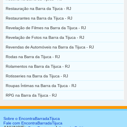
Restauração na Barra da Tijuca - RJ
Restaurantes na Barra da Tijuca - RJ
Revelação de Filmes na Barra da Tijuca - RJ
Revelação de Fotos na Barra da Tijuca - RJ
Revendas de Automóveis na Barra da Tijuca - RJ
Rodas na Barra da Tijuca - RJ
Rolamentos na Barra da Tijuca - RJ
Rotisseries na Barra da Tijuca - RJ
Roupas Íntimas na Barra da Tijuca - RJ
RPG na Barra da Tijuca - RJ
Sobre o EncontraBarradaTijuca
Fale com EncontraBarradaTijuca