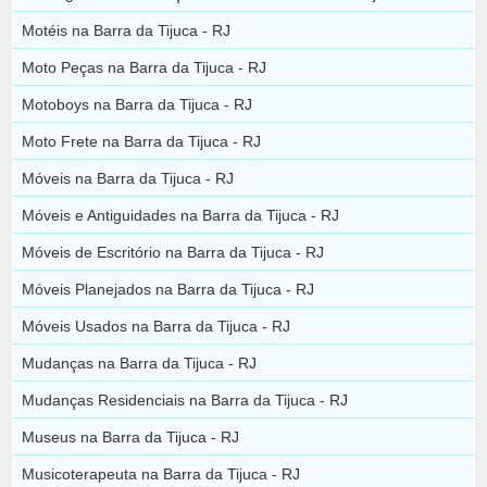
Motéis na Barra da Tijuca - RJ
Moto Peças na Barra da Tijuca - RJ
Motoboys na Barra da Tijuca - RJ
Moto Frete na Barra da Tijuca - RJ
Móveis na Barra da Tijuca - RJ
Móveis e Antiguidades na Barra da Tijuca - RJ
Móveis de Escritório na Barra da Tijuca - RJ
Móveis Planejados na Barra da Tijuca - RJ
Móveis Usados na Barra da Tijuca - RJ
Mudanças na Barra da Tijuca - RJ
Mudanças Residenciais na Barra da Tijuca - RJ
Museus na Barra da Tijuca - RJ
Musicoterapeuta na Barra da Tijuca - RJ