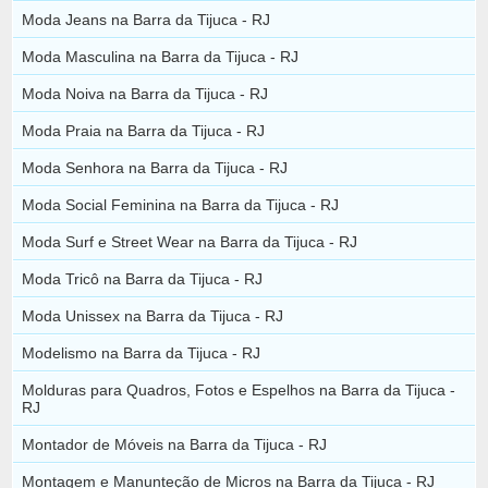
Moda Jeans na Barra da Tijuca - RJ
Moda Masculina na Barra da Tijuca - RJ
Moda Noiva na Barra da Tijuca - RJ
Moda Praia na Barra da Tijuca - RJ
Moda Senhora na Barra da Tijuca - RJ
Moda Social Feminina na Barra da Tijuca - RJ
Moda Surf e Street Wear na Barra da Tijuca - RJ
Moda Tricô na Barra da Tijuca - RJ
Moda Unissex na Barra da Tijuca - RJ
Modelismo na Barra da Tijuca - RJ
Molduras para Quadros, Fotos e Espelhos na Barra da Tijuca -
RJ
Montador de Móveis na Barra da Tijuca - RJ
Montagem e Manunteção de Micros na Barra da Tijuca - RJ