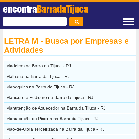
encontra
BarradaTijuca
LETRA M - Busca por Empresas e
Atividades
Madeiras na Barra da Tijuca - RJ
Malharia na Barra da Tijuca - RJ
Manequins na Barra da Tijuca - RJ
Manicure e Pedicure na Barra da Tijuca - RJ
Manutenção de Aquecedor na Barra da Tijuca - RJ
Manutenção de Piscina na Barra da Tijuca - RJ
Mão-de-Obra Terceirizada na Barra da Tijuca - RJ