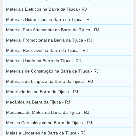
Materiais Elétricos na Barra da Tijuca - RJ
Materiais Hidráulicos na Barra da Tijuca - RJ
Material Para Artesanato na Barra da Tijuca - RJ
Material Promocional na Barra da Tijuca - RJ
Material Reciclável na Barra da Tijuca - RJ
Material Usado na Barra da Tijuca - RJ
Materiais de Construção na Barra da Tijuca - RJ
Materiais de Limpeza na Barra da Tijuca - RJ
Maternidades na Barra da Tijuca - RJ
Mecânica na Barra da Tijuca - RJ
Mecânica de Motos na Barra da Tijuca - RJ
Médico Cardiologista na Barra da Tijuca - RJ
Meias e Lingeries na Barra da Tijuca - RJ