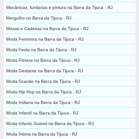
Mecânicas, funilarias e pintura na Barra da Tijuca - RJ
Mergulho na Barra da Tijuca - RJ
Mesas e Cadeiras na Barra da Tijuca - RJ
Moda Feminina na Barra da Tijuca - RJ
Moda Festa na Barra da Tijuca - RJ
Moda Fitness na Barra da Tijuca - RJ
Moda Gestante na Barra da Tijuca - RJ
Moda Grande na Barra da Tijuca - RJ
Moda Hip Hop na Barra da Tijuca - RJ
Moda Indiana na Barra da Tijuca - RJ
Moda Infantil na Barra da Tijuca - RJ
Moda Infanto Juvenil na Barra da Tijuca - RJ
Moda Íntima na Barra da Tijuca - RJ