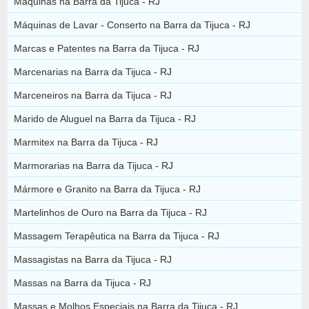
Máquinas na Barra da Tijuca - RJ
Máquinas de Lavar - Conserto na Barra da Tijuca - RJ
Marcas e Patentes na Barra da Tijuca - RJ
Marcenarias na Barra da Tijuca - RJ
Marceneiros na Barra da Tijuca - RJ
Marido de Aluguel na Barra da Tijuca - RJ
Marmitex na Barra da Tijuca - RJ
Marmorarias na Barra da Tijuca - RJ
Mármore e Granito na Barra da Tijuca - RJ
Martelinhos de Ouro na Barra da Tijuca - RJ
Massagem Terapêutica na Barra da Tijuca - RJ
Massagistas na Barra da Tijuca - RJ
Massas na Barra da Tijuca - RJ
Massas e Molhos Especiais na Barra da Tijuca - RJ