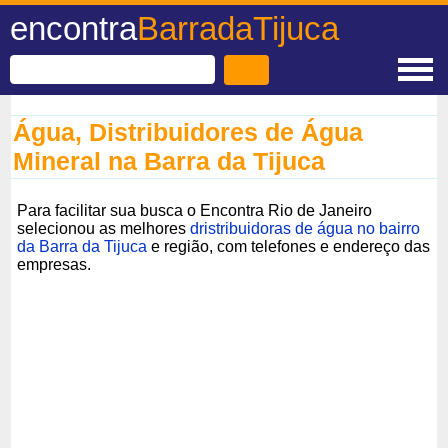
encontra
BarradaTijuca
Água, Distribuidores de Água
Mineral na Barra da Tijuca
Para facilitar sua busca o Encontra Rio de Janeiro
selecionou as melhores
dristribuidoras de água no bairro
da Barra da Tijuca
e região, com telefones e endereço das
empresas.