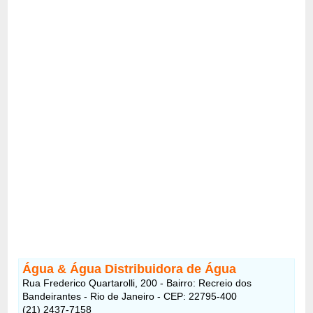
Água & Água Distribuidora de Água
Rua Frederico Quartarolli, 200 - Bairro: Recreio dos
Bandeirantes - Rio de Janeiro - CEP: 22795-400
(21) 2437-7158