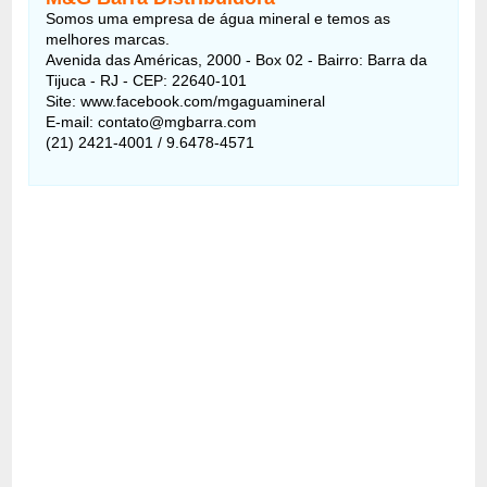
Somos uma empresa de água mineral e temos as
melhores marcas.
Avenida das Américas, 2000 - Box 02 - Bairro: Barra da
Tijuca - RJ - CEP: 22640-101
Site: www.facebook.com/mgaguamineral
E-mail: contato@mgbarra.com
(21) 2421-4001 / 9.6478-4571