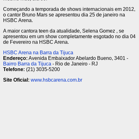
Começando a temporada de shows internacionais em 2012,
o cantor Bruno Mars se apresentou dia 25 de janeiro na
HSBC Arena.
A maior cantora teen da atualidade, Selena Gomez , se
apresentou em um show completamente esgotado no dia 04
de Fevereiro na HSBC Arena.
HSBC Arena na Barra da Tijuca
Endereço:
Avenida Embaixador Abelardo Bueno, 3401 -
Bairro Barra da Tijuca
- Rio de Janeiro - RJ
Telefone:
(21) 3035-5200
Site Oficial:
www.hsbcarena.com.br