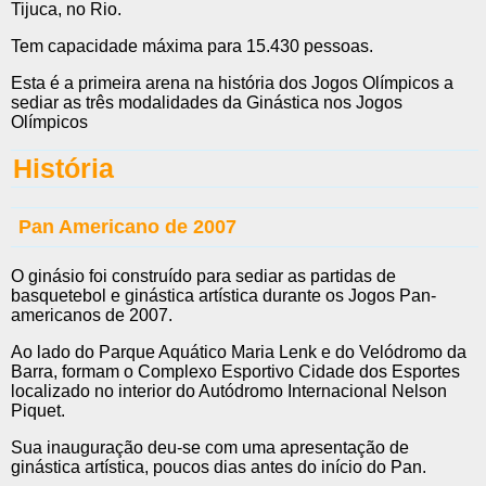
Tijuca, no Rio.
Tem capacidade máxima para 15.430 pessoas.
Esta é a primeira arena na história dos Jogos Olímpicos a
sediar as três modalidades da Ginástica nos Jogos
Olímpicos
História
Pan Americano de 2007
O ginásio foi construído para sediar as partidas de
basquetebol e ginástica artística durante os Jogos Pan-
americanos de 2007.
Ao lado do Parque Aquático Maria Lenk e do Velódromo da
Barra, formam o Complexo Esportivo Cidade dos Esportes
localizado no interior do Autódromo Internacional Nelson
Piquet.
Sua inauguração deu-se com uma apresentação de
ginástica artística, poucos dias antes do início do Pan.