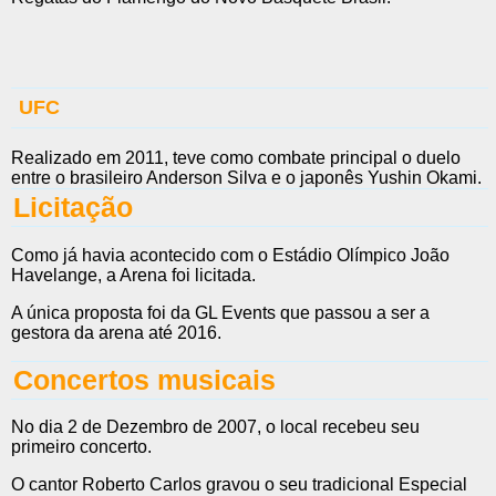
UFC
Realizado em 2011, teve como combate principal o duelo
entre o brasileiro Anderson Silva e o japonês Yushin Okami.
Licitação
Como já havia acontecido com o Estádio Olímpico João
Havelange, a Arena foi licitada.
A única proposta foi da GL Events que passou a ser a
gestora da arena até 2016.
Concertos musicais
No dia 2 de Dezembro de 2007, o local recebeu seu
primeiro concerto.
O cantor Roberto Carlos gravou o seu tradicional Especial