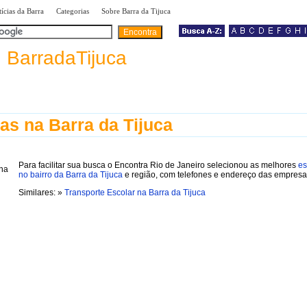
|
|
|
ícias da Barra
Categorias
Sobre Barra da Tijuca
a
BarradaTijuca
as na Barra da Tijuca
Para facilitar sua busca o Encontra Rio de Janeiro selecionou as melhores
es
no bairro da Barra da Tijuca
e região, com telefones e endereço das empresa
Similares: »
Transporte Escolar na Barra da Tijuca