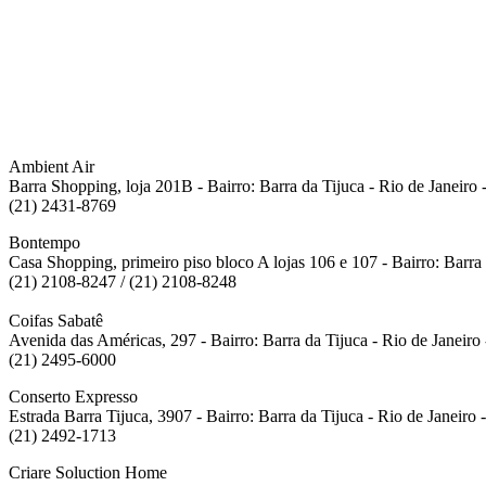
Ambient Air
Barra Shopping, loja 201B - Bairro: Barra da Tijuca - Rio de Janeir
(21) 2431-8769
Bontempo
Casa Shopping, primeiro piso bloco A lojas 106 e 107 - Bairro: Barr
(21) 2108-8247 / (21) 2108-8248
Coifas Sabatê
Avenida das Américas, 297 - Bairro: Barra da Tijuca - Rio de Janeir
(21) 2495-6000
Conserto Expresso
Estrada Barra Tijuca, 3907 - Bairro: Barra da Tijuca - Rio de Janeir
(21) 2492-1713
Criare Soluction Home