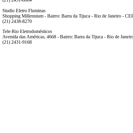
Studio Eletro Fluminas
Shopping Millennium - Bairro: Barra da Tijuca - Rio de Janeiro - C
(21) 2438-8270
Tele-Rio Eletrodomésticos
Avenida das Américas, 4668 - Bairro: Barra da Tijuca - Rio de Janei
(21) 2431-9168