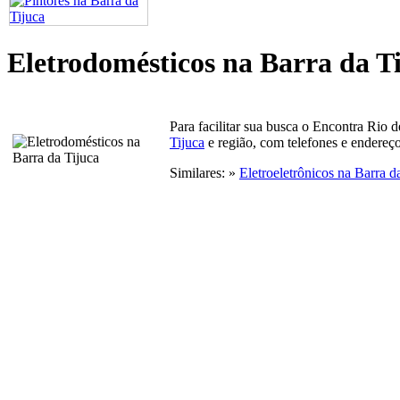
Eletrodomésticos na Barra da T
Para facilitar sua busca o Encontra Rio 
Tijuca
e região, com telefones e endereç
Similares: »
Eletroeletrônicos na Barra d