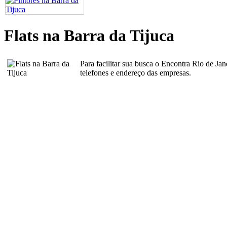
Flats na Barra da Tijuca
Para facilitar sua busca o Encontra Rio de Ja
telefones e endereço das empresas.