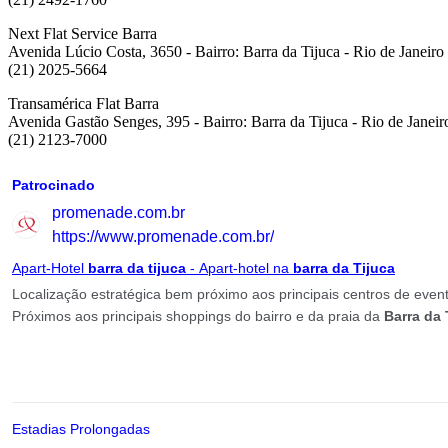
Next Flat Service Barra
Avenida Lúcio Costa, 3650 - Bairro: Barra da Tijuca - Rio de Janeir
(21) 2025-5664
Transamérica Flat Barra
Avenida Gastão Senges, 395 - Bairro: Barra da Tijuca - Rio de Janei
(21) 2123-7000