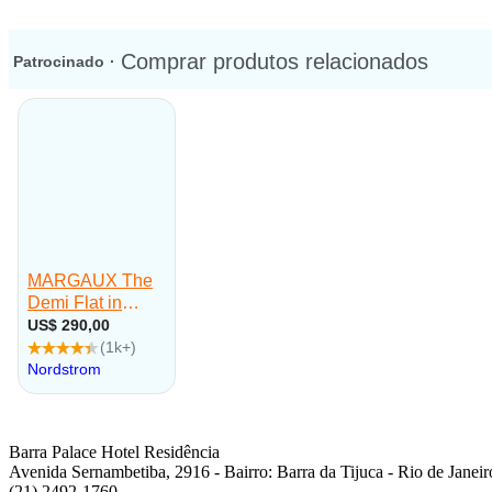
Barra Palace Hotel Residência
Avenida Sernambetiba, 2916 - Bairro: Barra da Tijuca - Rio de Jane
(21) 2492-1760