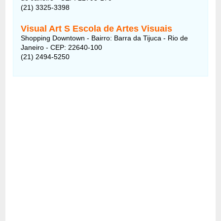
(21) 3325-3398
Visual Art S Escola de Artes Visuais
Shopping Downtown - Bairro: Barra da Tijuca - Rio de
Janeiro - CEP: 22640-100
(21) 2494-5250