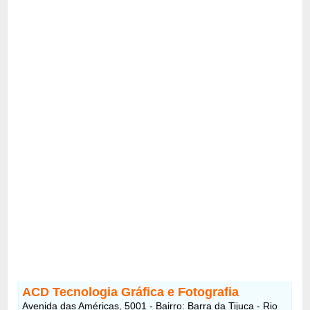
ACD Tecnologia Gráfica e Fotografia
Avenida das Américas, 5001 - Bairro: Barra da Tijuca - Rio