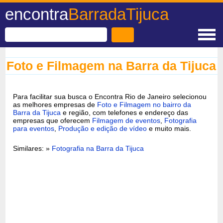
encontra
BarradaTijuca
Foto e Filmagem na Barra da Tijuca
Para facilitar sua busca o Encontra Rio de Janeiro selecionou
as melhores empresas de
Foto e Filmagem no bairro da
Barra da Tijuca
e região, com telefones e endereço das
empresas que oferecem
Filmagem de eventos
,
Fotografia
para eventos
,
Produção e edição de vídeo
e muito mais.
Similares: »
Fotografia na Barra da Tijuca