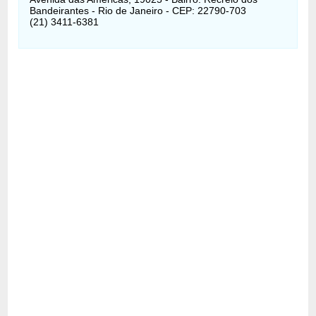
Bandeirantes - Rio de Janeiro - CEP: 22790-703
(21) 3411-6381