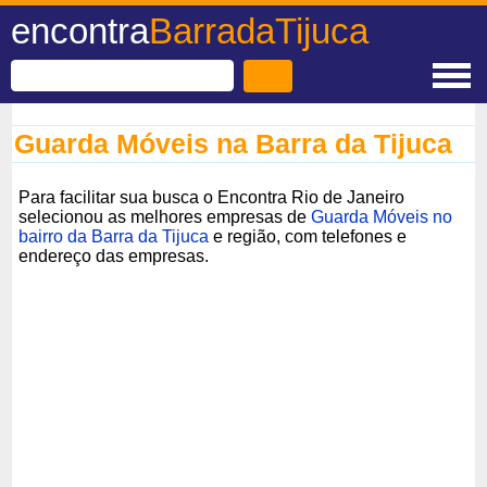
encontra
BarradaTijuca
Guarda Móveis na Barra da Tijuca
Para facilitar sua busca o Encontra Rio de Janeiro
selecionou as melhores empresas de
Guarda Móveis no
bairro da Barra da Tijuca
e região, com telefones e
endereço das empresas.