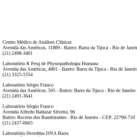
Centro Médico de Análises Clínicas
Avenida das Américas, 11889 - Bairro: Barra da Tijuca - Rio de Jane
(21) 2498-3401
Laboratório R Pesq de Physiopathologia Humana
Avenida das Américas, 4801 - Bairro: Barra da Tijuca - Rio de Janei
(21) 3325-5554
Laboratório Sérgio Franco
Avenida das Américas, 505 - Bairro: Barra da Tijuca - Rio de Janeir
(21) 2491-3641
Laboratório Sérgio Franco
Avenida Alfredo Baltazar Silveira, 96
Bairro: Recreio dos Bandeirantes - Rio de Janeiro - CEP: 22790-710
(21) 2437-0665
Laboratório Hereditas DNA Barra