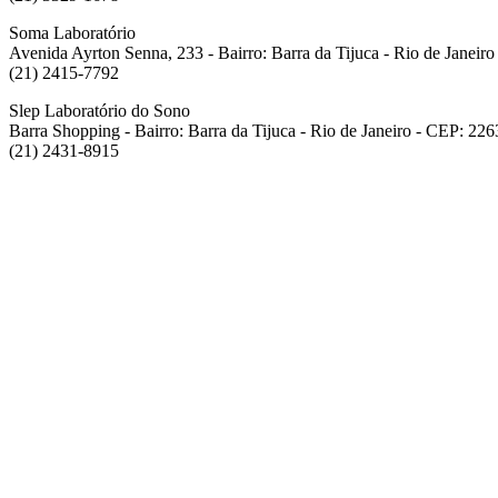
Soma Laboratório
Avenida Ayrton Senna, 233 - Bairro: Barra da Tijuca - Rio de Janeir
(21) 2415-7792
Slep Laboratório do Sono
Barra Shopping - Bairro: Barra da Tijuca - Rio de Janeiro - CEP: 22
(21) 2431-8915