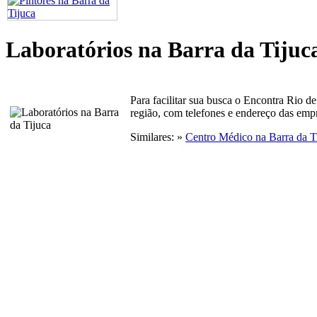
Laboratórios na Barra da Tijuc
Para facilitar sua busca o Encontra Rio d
região, com telefones e endereço das emp
Similares: »
Centro Médico na Barra da T