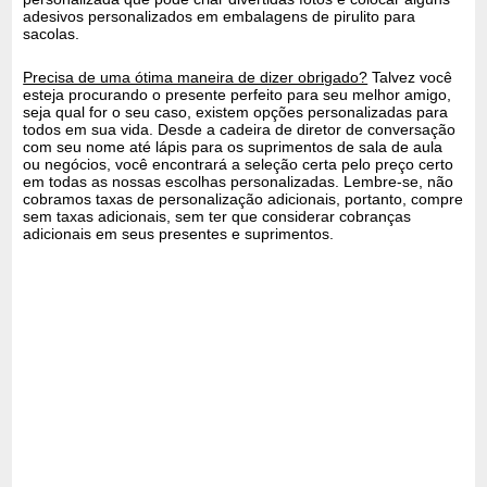
adesivos personalizados em embalagens de pirulito para
sacolas.
Precisa de uma ótima maneira de dizer obrigado?
Talvez você
esteja procurando o presente perfeito para seu melhor amigo,
seja qual for o seu caso, existem opções personalizadas para
todos em sua vida. Desde a cadeira de diretor de conversação
com seu nome até lápis para os suprimentos de sala de aula
ou negócios, você encontrará a seleção certa pelo preço certo
em todas as nossas escolhas personalizadas. Lembre-se, não
cobramos taxas de personalização adicionais, portanto, compre
sem taxas adicionais, sem ter que considerar cobranças
adicionais em seus presentes e suprimentos.