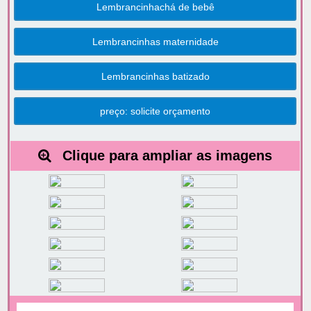
Lembrancinhachá de bebê
Lembrancinhas maternidade
Lembrancinhas batizado
preço: solicite orçamento
Clique para ampliar as imagens