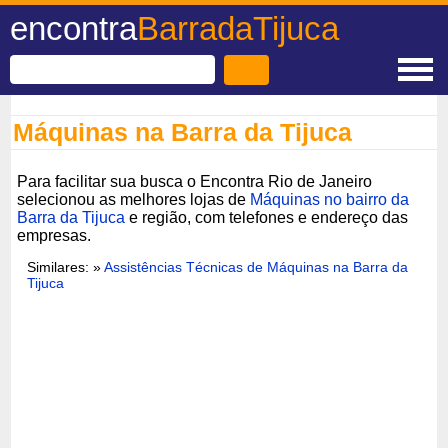
encontra
BarradaTijuca
Máquinas na Barra da Tijuca
Para facilitar sua busca o Encontra Rio de Janeiro
selecionou as melhores lojas de
Máquinas no bairro da
Barra da Tijuca
e região, com telefones e endereço das
empresas.
Similares: »
Assistências Técnicas de Máquinas na Barra da
Tijuca