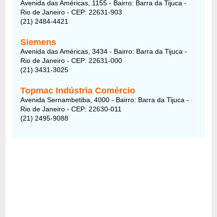
Avenida das Américas, 1155 - Bairro: Barra da Tijuca -
Rio de Janeiro - CEP: 22631-903
(21) 2484-4421
Siemens
Avenida das Américas, 3434 - Bairro: Barra da Tijuca -
Rio de Janeiro - CEP: 22631-000
(21) 3431-3025
Topmac Indústria Comércio
Avenida Sernambetiba, 4000 - Bairro: Barra da Tijuca -
Rio de Janeiro - CEP: 22630-011
(21) 2495-9088