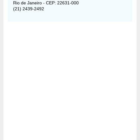
Rio de Janeiro - CEP: 22631-000
(21) 2439-2492