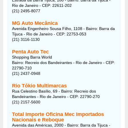
Rio de Janeiro - CEP: 22611-202
(21) 2495-8077
MG Auto Mecânica
Avenida Engenheiro Sousa Filho, 1108 - Bairro: Barra da
Tijuca - Rio de Janeiro - CEP: 22753-053
(21) 3116-1130
Penta Auto Tec
Shopping Barra World
Bairro: Recreio dos Bandeirantes - Rio de Janeiro - CEP:
22790-710
(21) 2437-0948
Rio Tókio Multimarcas
Rua Celestino Basílio, 69 - Bairro: Recreio dos
Bandeirantes - Rio de Janeiro - CEP: 22790-270
(21) 2157-5600
Total Importe Oficina Mec Importados
Nacionais e Reboque
Avenida das Américas, 2000 - Bairro: Barra da Tijuca -