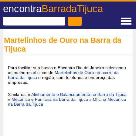
encontra
BarradaTijuca
Martelinhos de Ouro na Barra da
Tijuca
Para facilitar sua busca o Encontra Rio de Janeiro selecionou
as melhores oficinas de
Martelinhos de Ouro no bairro da
Barra da Tijuca
e região, com telefones e endereço das
empresas.
Similares: »
Alinhamento e Balanceamento na Barra da Tijuca
»
Mecânica e Funilaria na Barra da Tijuca
»
Oficina Mecânica
na Barra da Tijuca