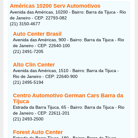
Américas 10200 Serv Automotivos
Avenida das Américas, 10200 - Bairro: Barra da Tijuca - Rio
de Janeiro - CEP: 22793-082
(21) 3150-4677
Auto Center Brasil
Avenida das Américas, 900 - Bairro: Barra da Tijuca - Rio
de Janeiro - CEP: 22640-100
(21) 2491-7205
Alto Clin Center
Avenida das Américas, 1510 - Bairro: Barra da Tijuca -
Rio de Janeiro - CEP: 22640-900
(21) 2495-5194
Centro Automotivo German Cars Barra da
Tijuca
Estrada da Barra Tijuca, 65 - Bairro: Barra da Tijuca - Rio
de Janeiro - CEP: 22611-201
(21) 2493-2500
Forest Auto Center
Estrada da Barra Tijuca, 180 - Bairro: Barra da Tijuca -