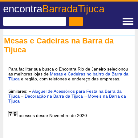
encontra
BarradaTijuca
Mesas e Cadeiras na Barra da
Tijuca
Para facilitar sua busca o Encontra Rio de Janeiro selecionou
as melhores lojas de
Mesas e Cadeiras no bairro da Barra da
Tijuca
e região, com telefones e endereço das empresas.
Similares: »
Aluguel de Acessórios para Festa na Barra da
Tijuca
»
Decoração na Barra da Tijuca
»
Móveis na Barra da
Tijuca
acessos desde Novembro de 2020.