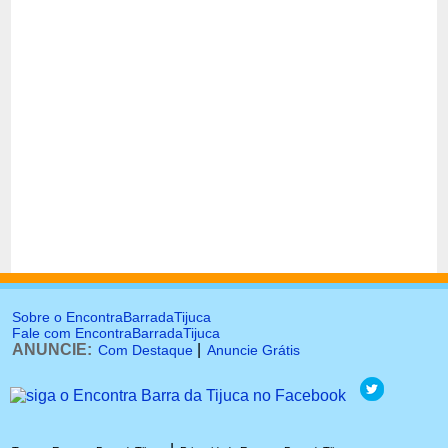
Sobre o EncontraBarradaTijuca
Fale com EncontraBarradaTijuca
ANUNCIE:
|
Com Destaque
Anuncie Grátis