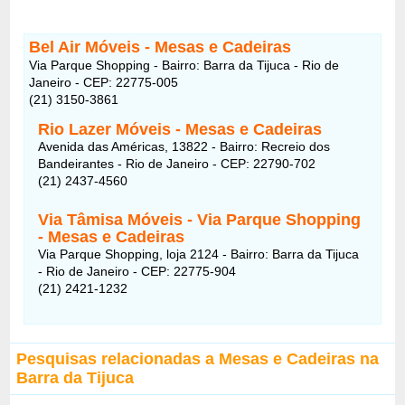
Bel Air Móveis - Mesas e Cadeiras
Via Parque Shopping - Bairro: Barra da Tijuca - Rio de
Janeiro - CEP: 22775-005
(21) 3150-3861
Rio Lazer Móveis - Mesas e Cadeiras
Avenida das Américas, 13822 - Bairro: Recreio dos
Bandeirantes - Rio de Janeiro - CEP: 22790-702
(21) 2437-4560
Via Tâmisa Móveis - Via Parque Shopping
- Mesas e Cadeiras
Via Parque Shopping, loja 2124 - Bairro: Barra da Tijuca
- Rio de Janeiro - CEP: 22775-904
(21) 2421-1232
Pesquisas relacionadas a Mesas e Cadeiras na
Barra da Tijuca