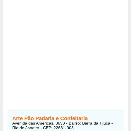
Arte Pão Padaria e Confeitaria
Avenida das Américas, 3693 - Bairro: Barra da Tijuca -
Rio de Janeiro - CEP: 22631-003