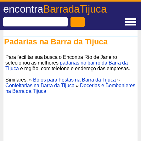
encontra
BarradaTijuca
Padarias na Barra da Tijuca
Para facilitar sua busca o Encontra Rio de Janeiro
selecionou as melhores
padarias no bairro da Barra da
Tijuca
e região, com telefone e endereço das empresas.
Similares: »
Bolos para Festas na Barra da Tijuca
»
Confeitarias na Barra da Tijuca
»
Docerias e Bombonieres
na Barra da Tijuca