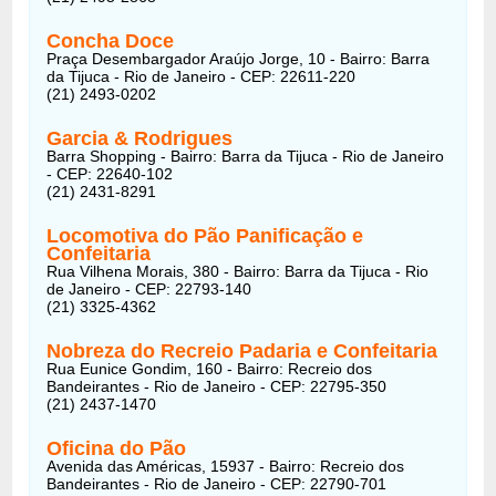
Concha Doce
Praça Desembargador Araújo Jorge, 10 - Bairro: Barra
da Tijuca - Rio de Janeiro - CEP: 22611-220
(21) 2493-0202
Garcia & Rodrigues
Barra Shopping - Bairro: Barra da Tijuca - Rio de Janeiro
- CEP: 22640-102
(21) 2431-8291
Locomotiva do Pão Panificação e
Confeitaria
Rua Vilhena Morais, 380 - Bairro: Barra da Tijuca - Rio
de Janeiro - CEP: 22793-140
(21) 3325-4362
Nobreza do Recreio Padaria e Confeitaria
Rua Eunice Gondim, 160 - Bairro: Recreio dos
Bandeirantes - Rio de Janeiro - CEP: 22795-350
(21) 2437-1470
Oficina do Pão
Avenida das Américas, 15937 - Bairro: Recreio dos
Bandeirantes - Rio de Janeiro - CEP: 22790-701