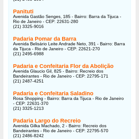
Panituti
Avenida Gastão Senges, 185 - Bairro: Barra da Tijuca -
Rio de Janeiro - CEP: 22631-280
(21) 3325-9016
Padaria Pomar da Barra
Avenida Belisário Leite Andrade Neto, 391 - Bairro: Barra
da Tijuca - Rio de Janeiro - CEP: 22621-270
(21) 2495-6988
Padaria e Confeitaria Flor da Abolição
Avenida Glaucio Gil, 825 - Bairro: Recreio dos
Bandeirantes - Rio de Janeiro - CEP: 22795-171
(21) 2487-4251
Padaria e Confeitaria Saladino
Rosa Shopping - Bairro: Barra da Tijuca - Rio de Janeiro
- CEP: 22631-370
(21) 3325-1213
Padaria Largo do Recreio
Avenida Gilka Machado, 2 - Bairro: Recreio dos
Bandeirantes - Rio de Janeiro - CEP: 22795-570
(21) 2486-8242