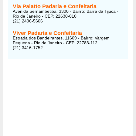
Via Palatto Padaria e Confeitaria
Avenida Sernambetiba, 3300 - Bairro: Barra da Tijuca -
Rio de Janeiro - CEP: 22630-010
(21) 2496-5606
Viver Padaria e Confeitaria
Estrada dos Bandeirantes, 11609 - Bairro: Vargem
Pequena - Rio de Janeiro - CEP: 22783-112
(21) 3416-1752