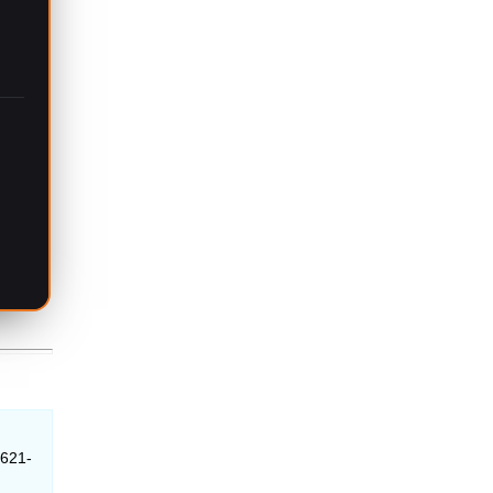
2621-